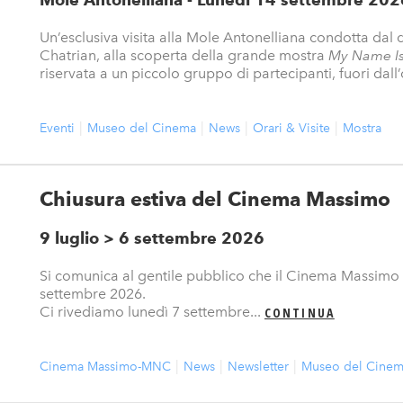
Un’esclusiva visita alla Mole Antonelliana condotta dal 
Chatrian, alla scoperta della grande mostra
My Name Is
riservata a un piccolo gruppo di partecipanti, fuori dall’
Eventi
Museo del Cinema
News
Orari & Visite
Mostra
Chiusura estiva del Cinema Massimo
9 luglio > 6 settembre 2026
Si comunica al gentile pubblico che il Cinema Massimo r
settembre 2026.
Ci rivediamo lunedì 7 settembre...
CONTINUA
Cinema Massimo-MNC
News
Newsletter
Museo del Cine