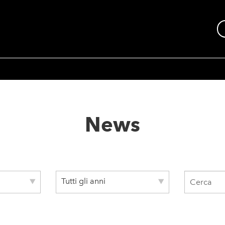
News
Tutti gli anni