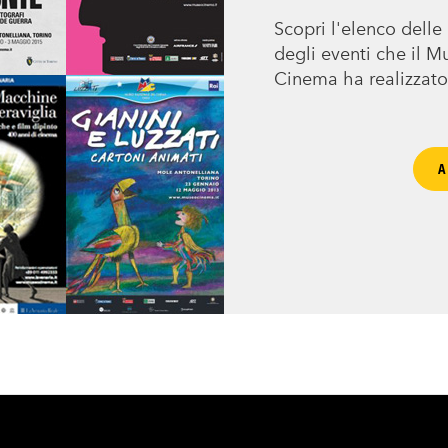
Scopri l'elenco dell
degli eventi che il 
Cinema ha realizzato
A