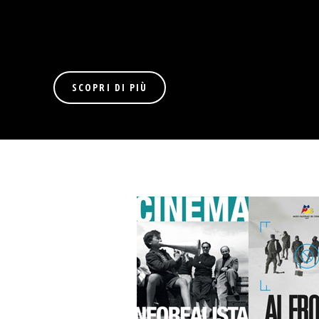
SCOPRI DI PIÙ