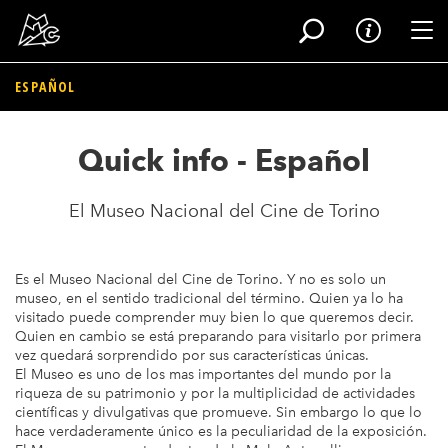
Tog
ESPAÑOL
Salta
al
Quick info - Español
contenuto
principale
El Museo Nacional del Cine de Torino
Es el Museo Nacional del Cine de Torino. Y no es solo un
museo, en el sentido tradicional del término. Quien ya lo ha
visitado puede comprender muy bien lo que queremos decir.
Quien en cambio se está preparando para visitarlo por primera
vez quedará sorprendido por sus características únicas.
El Museo es uno de los mas importantes del mundo por la
riqueza de su patrimonio y por la multiplicidad de actividades
científicas y divulgativas que promueve. Sin embargo lo que lo
hace verdaderamente único es la peculiaridad de la exposición.