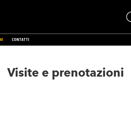
NI
CONTATTI
Visite e prenotazioni