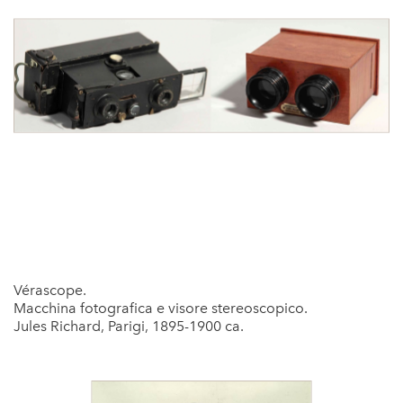
Vérascope.
Macchina fotografica e visore stereoscopico.
Jules Richard, Parigi, 1895-1900 ca.