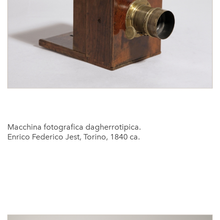
Macchina fotografica dagherrotipica.
Enrico Federico Jest, Torino, 1840 ca.