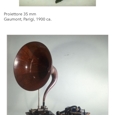
Proiettore 35 mm
Gaumont, Parigi, 1900 ca.