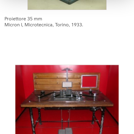
Proiettore 35 mm
Micron I, Microtecnica, Torino, 1933.