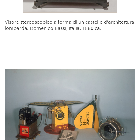
Visore stereoscopico a forma di un castello d’architettura
lombarda. Domenico Bassi, Italia, 1880 ca.