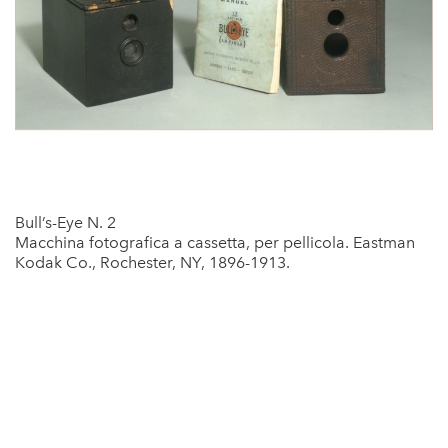
Bull’s-Eye N. 2
Macchina fotografica a cassetta, per pellicola. Eastman
Kodak Co., Rochester, NY, 1896-1913.