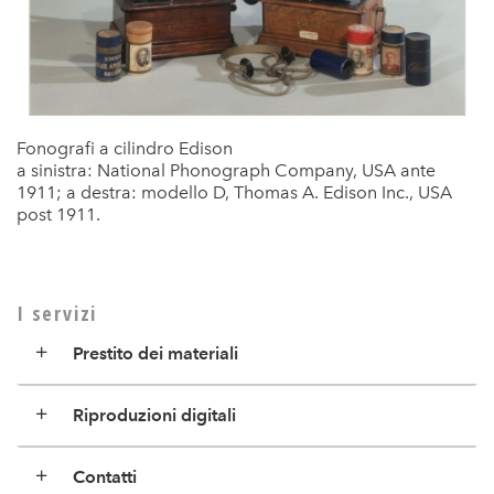
Fonografi a cilindro Edison
a sinistra: National Phonograph Company, USA ante
1911; a destra: modello D, Thomas A. Edison Inc., USA
post 1911.
I servizi
Prestito dei materiali
Riproduzioni digitali
Contatti