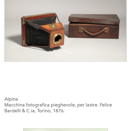
Alpina
Macchina fotografica pieghevole, per lastre. Felice
Bardelli & C.ia, Torino, 1876.