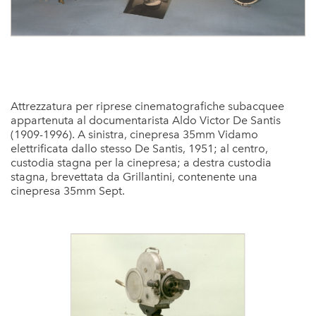
Attrezzatura per riprese cinematografiche subacquee
appartenuta al documentarista Aldo Victor De Santis
(1909-1996). A sinistra, cinepresa 35mm Vidamo
elettrificata dallo stesso De Santis, 1951; al centro,
custodia stagna per la cinepresa; a destra custodia
stagna, brevettata da Grillantini, contenente una
cinepresa 35mm Sept.