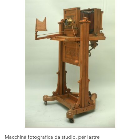
Macchina fotografica da studio, per lastre