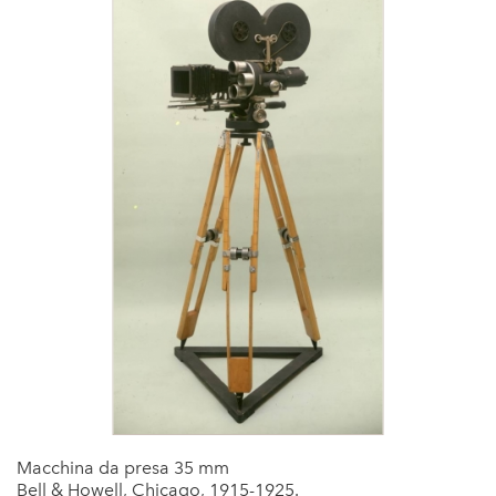
Macchina da presa 35 mm
Bell & Howell, Chicago, 1915-1925.