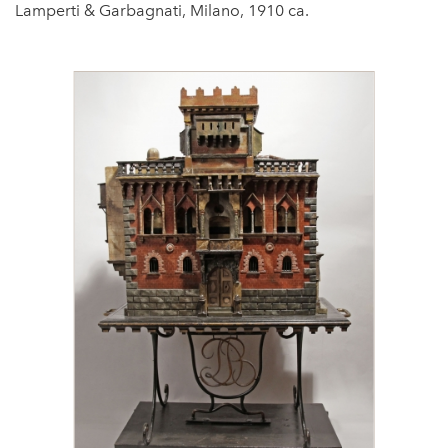
Lamperti & Garbagnati, Milano, 1910 ca.