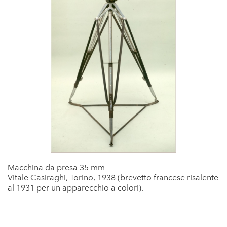
Macchina da presa 35 mm
Vitale Casiraghi, Torino, 1938 (brevetto francese risalente
al 1931 per un apparecchio a colori).