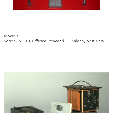
Moviola
Serie VI n. 118, Officine Prevost & C., Milano, post 1939