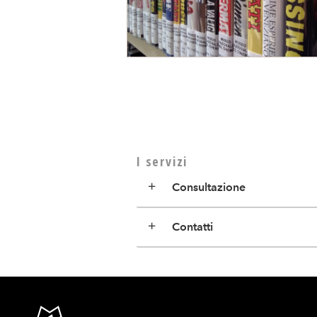
I servizi
Consultazione
Contatti