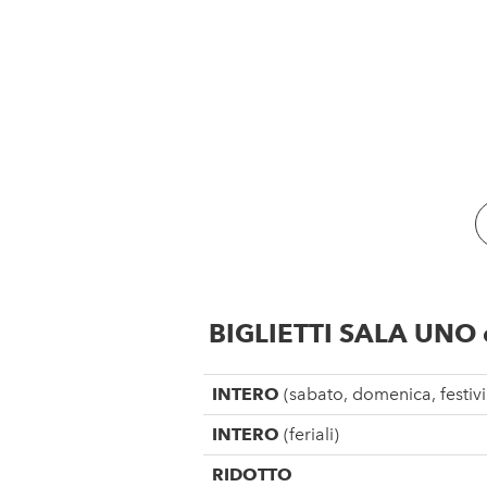
BIGLIETTI SALA UNO
INTERO
(sabato, domenica, festivi 
INTERO
(feriali)
RIDOTTO