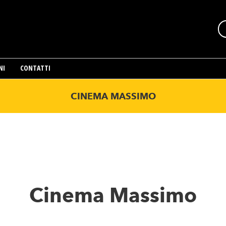
NI
CONTATTI
CINEMA MASSIMO
Cinema Massimo