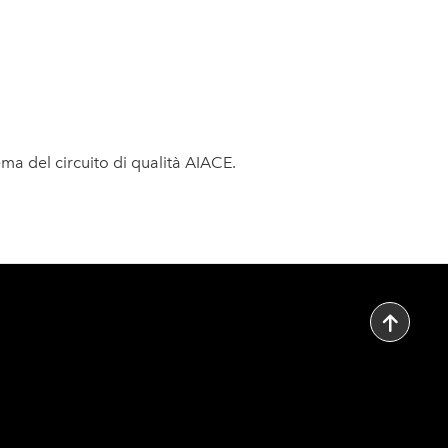
nema del circuito di qualità AIACE.