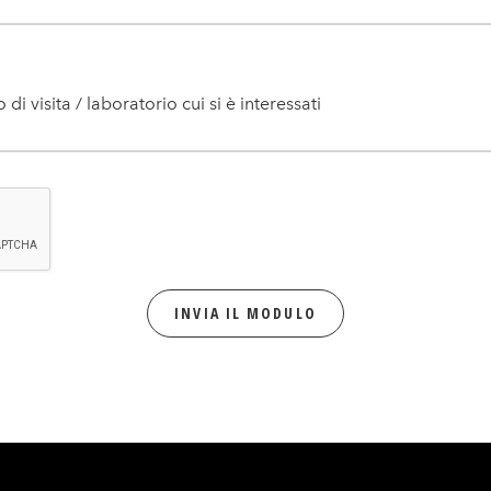
di visita / laboratorio cui si è interessati
INVIA IL MODULO