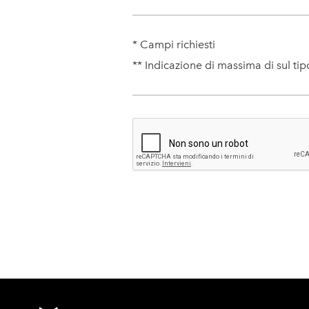
* Campi richiesti
** Indicazione di massima di sul tipo 