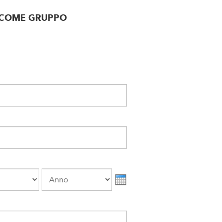
E COME GRUPPO
Anno