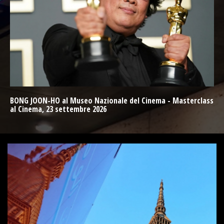
BONG JOON-HO al Museo Nazionale del Cinema - Masterclass
al Cinema, 23 settembre 2026