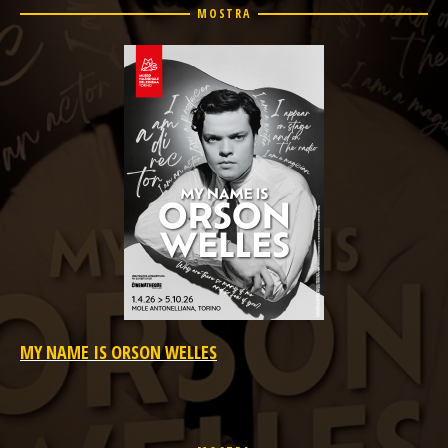
MOSTRA
MY NAME IS ORSON WELLES