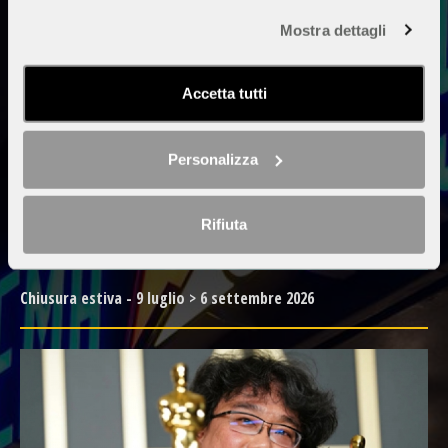
Mostra dettagli
Accetta tutti
Personalizza
Rifiuta
Chiusura estiva - 9 luglio > 6 settembre 2026