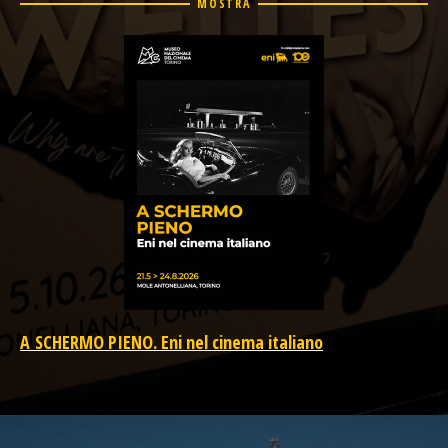
MOSTRA
A SCHERMO PIENO. Eni nel cinema italiano