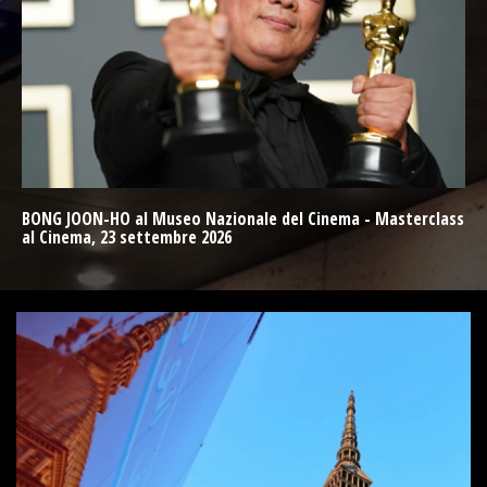
BONG JOON-HO al Museo Nazionale del Cinema - Masterclass
al Cinema, 23 settembre 2026