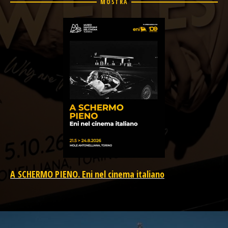
MOSTRA
A SCHERMO PIENO. Eni nel cinema italiano