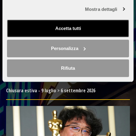
Mostra dettagli
Accetta tutti
Personalizza
Rifiuta
Chiusura estiva - 9 luglio > 6 settembre 2026