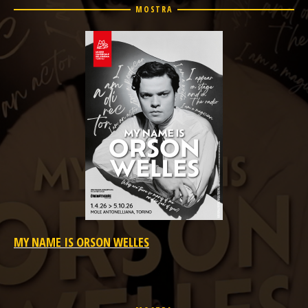
MOSTRA
MY NAME IS ORSON WELLES